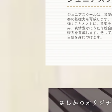
ジュニアスクールは、音楽
奏の基礎力を育成します。
弾くこととともに、音楽を
み、表情豊かにうたう総合
礎力を育成します。そして
自信を身につけます。