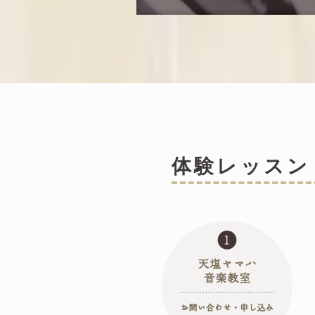
​体験レッス