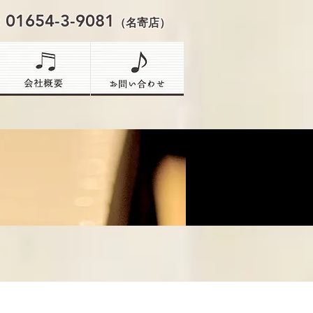
l: 01654-3-9081
（名寄店）