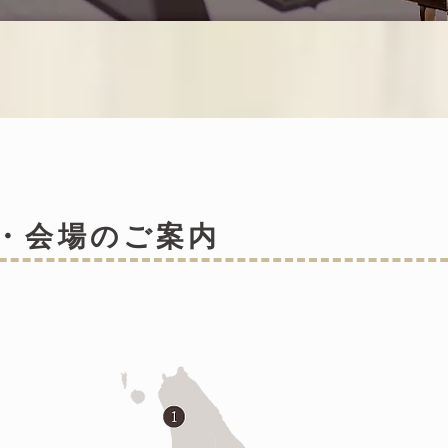
ン・会場のご案内