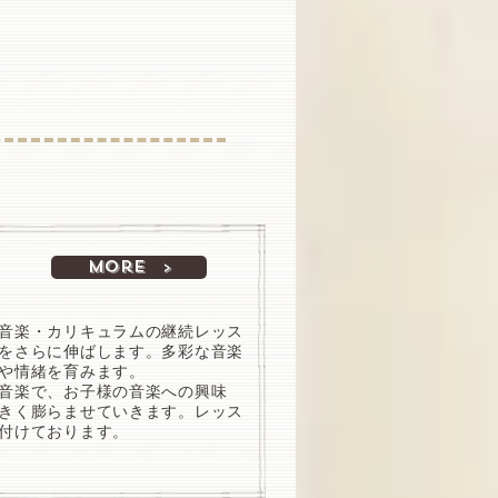
More >
音楽・カリキュラムの継続レッス
をさらに伸ばします。多彩な音楽
や情緒を育みます。
音楽で、お子様の音楽への興味
きく膨らませていきます。レッス
付けております。