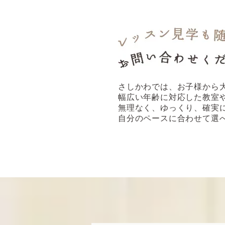
さしかわでは、お子様から
幅広い年齢に対応した教室
無理なく、ゆっくり、確実
自分のペースに合わせて選