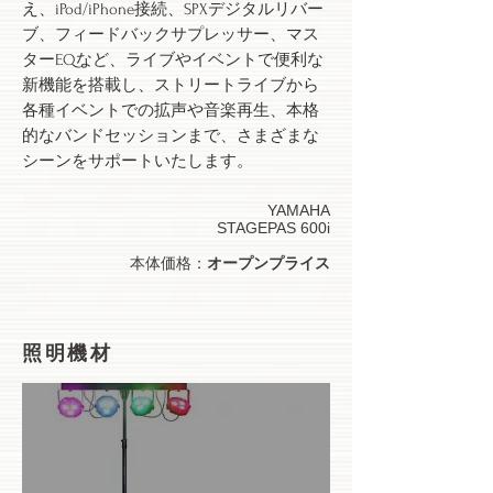
え、iPod/iPhone接続、SPXデジタルリバー
ブ、フィードバックサプレッサー、マス
ターEQなど、ライブやイベントで便利な
新機能を搭載し、ストリートライブから
各種イベントでの拡声や音楽再生、本格
的なバンドセッションまで、さまざまな
シーンをサポートいたします。
YAMAHA
STAGEPAS 600i
本体価格：
オープンプライス
​照明機材