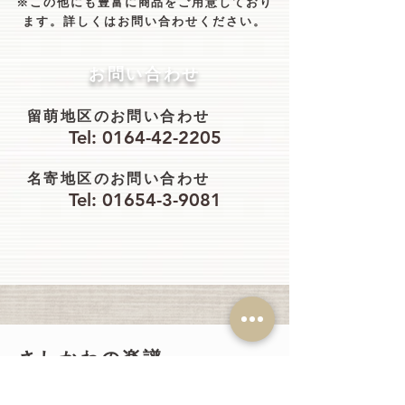
※この他にも豊富に商品をご用意しており
ます。詳しくはお問い合わせください。
​お問い合わせ
​留萌地区のお問い合わせ
​Tel: 0164-42-2205
​名寄地区のお問い合わせ
​Tel: 01654-3-9081
​さしかわの楽譜