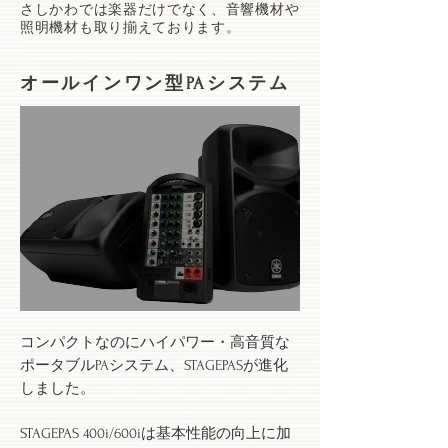
​さしかわでは楽器だけでなく、音響機材や
照明機材も取り揃えております。
​オールインワン型PAシステム
コンパクトなのにハイパワー・高音質な
ポータブルPAシステム、STAGEPASが進化
しました。
STAGEPAS 400i/600iは基本性能の向上に加