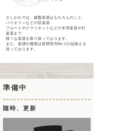
さしかわでは、鍵盤楽器はもちろんのこと、
バイオリンなどの弦楽器
フルートやクラリネットなどの木管楽器や打
楽器まで
様々な楽器を取り扱っております。
また、楽譜の種類は留萌管内No.1の品揃えを
誇っております。
準備中
随時、更新