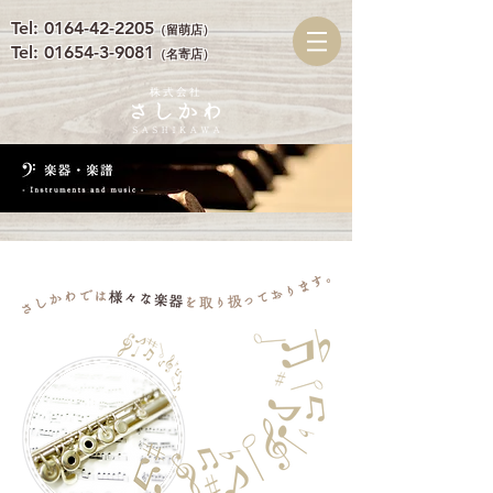
​Tel: 0164-42-2205
（留萌店）
​Tel: 01654-3-9081
（名寄店）