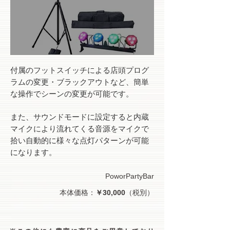
付属のフットスイッチによる店頭プログ
ラムの変更・ブラックアウトなど、簡単
な操作でシーンの変更が可能です。
また、サウンドモードに設定すると内蔵
マイクにより流れてくる音源をマイクで
拾い自動的に様々な点灯パターンが可能
になります。
PoworPartyBar
本体価格：
￥30,000
（税別）